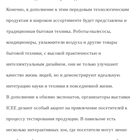
Конечно, в дополнение к этим передовым технологическим
продуктам в широком ассортименте будет представлена и
традиционная бытовая техника. Роботы-пылесосы,
кондиционеры, увлажнители воздуха и другие товары
бытовой техники, с высокой практичностью и
интеллектуальным дизайном, они не только улучшают
качество жизнь людей, но и демонстрируют идеальную
интеграцию науки и техники в повседневной жизни.
В дополнение к обилию экспонатов, организаторы выставки
ICEE делают особый акцент на привлечение посетителей к
процессу тестирования продукции. В павильоне есть
несколько интерактивных зон, где посетители могут лично