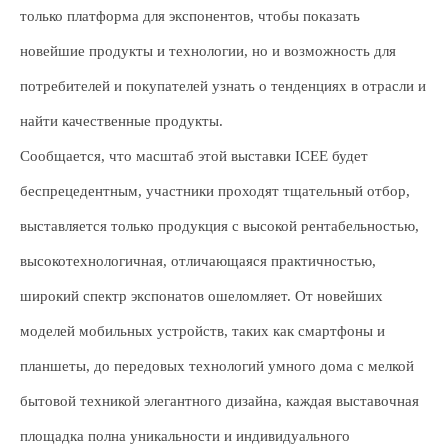
только платформа для экспонентов, чтобы показать
новейшие продукты и технологии, но и возможность для
потребителей и покупателей узнать о тенденциях в отрасли и
найти качественные продукты.
Сообщается, что масштаб этой выставки ICEE будет
беспрецедентным, участники проходят тщательный отбор,
выставляется только продукция с высокой рентабельностью,
высокотехнологичная, отличающаяся практичностью,
широкий спектр экспонатов ошеломляет. От новейших
моделей мобильных устройств, таких как смартфоны и
планшеты, до передовых технологий умного дома с мелкой
бытовой техникой элегантного дизайна, каждая выставочная
площадка полна уникальности и индивидуального