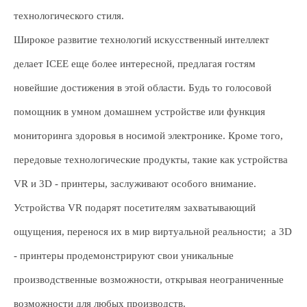
технологического стиля.
Широкое развитие технологий искусственный интеллект
делает ICEE еще более интересной, предлагая гостям
новейшие достижения в этой области. Будь то голосовой
помощник в умном домашнем устройстве или функция
мониторинга здоровья в носимой электронике. Кроме того,
передовые технологические продукты, такие как устройства
VR и 3D - принтеры, заслуживают особого внимание.
Устройства VR подарят посетителям захватывающий
ощущения, перенося их в мир виртуальной реальности; а 3D
- принтеры продемонстрируют свои уникальные
производственные возможности, открывая неограниченные
возможности для любых производств.