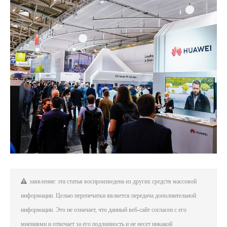
заявление: эта статья воспроизведена из других средств массовой
информации. Целью перепечатки является передача дополнительной
информации. Это не означает, что данный веб-сайт согласен с его
мнениями и отвечает за его подлинность и не несет никакой