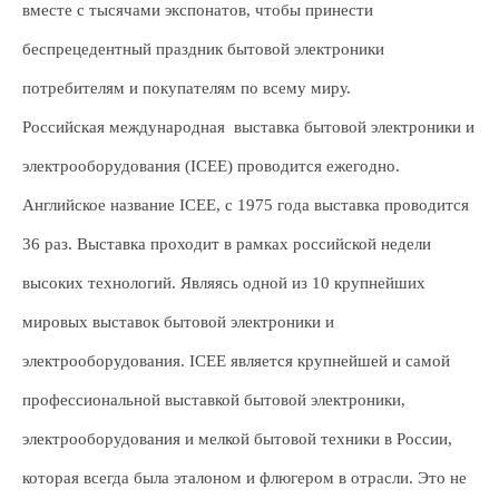
вместе с тысячами экспонатов, чтобы принести
беспрецедентный праздник бытовой электроники
потребителям и покупателям по всему миру.
Российская международная выставка бытовой электроники и
электрооборудования (ICEE) проводится ежегодно.
Английское название ICEE, с 1975 года выставка проводится
36 раз. Выставка проходит в рамках российской недели
высоких технологий. Являясь одной из 10 крупнейших
мировых выставок бытовой электроники и
электрооборудования. ICEE является крупнейшей и самой
профессиональной выставкой бытовой электроники,
электрооборудования и мелкой бытовой техники в России,
которая всегда была эталоном и флюгером в отрасли. Это не