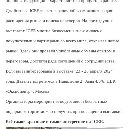
опробовать функции и характеристики продукта в работе.
Для бизнеса ICEE является отличной возможностью для
расширения рынка и поиска партнеров. На предыдущих
выставках ICEE многие бизнесмены знакомились с
покупателями и партнерами со всего мира, открывая новые
рынки. Здесь они провели углубленные обмены опытом и
переговоры, достигли ряда соглашений о сотрудничестве.
Если вы заинтересованы в выставке, 23 - 26 апреля 2024
года. Давайте встретимся в Павильоне 2, Залы 4/5/6, ЦВК
«Экспоцентр», Москва!
Организаторы мероприятия подготовили бесплатные
подарки, которые можно получить при посещении выставки!
Всё самое красивое и самое интересное на ICEE.