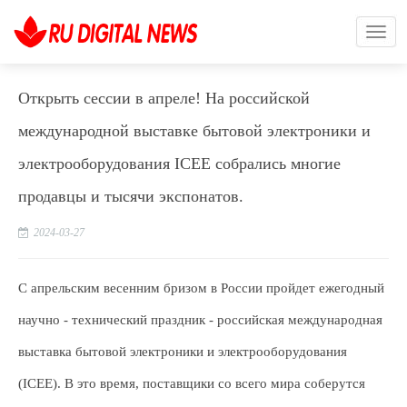
Открыть сессии в апреле! На российской
международной выставке бытовой электроники и
электрооборудования ICEE собрались многие
продавцы и тысячи экспонатов.
2024-03-27
С апрельским весенним бризом в России пройдет ежегодный
научно - технический праздник - российская международная
выставка бытовой электроники и электрооборудования
(ICEE). В это время, поставщики со всего мира соберутся