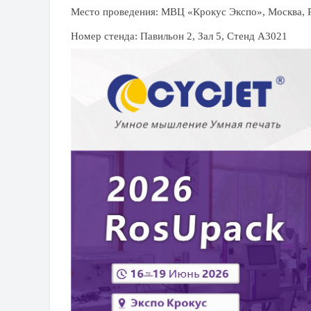
Место проведения: МВЦ «Крокус Экспо», Москва, 
Номер стенда: Павильон 2, Зал 5, Стенд A3021