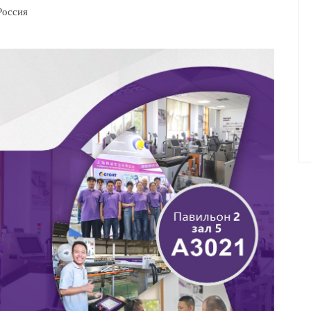
Россия