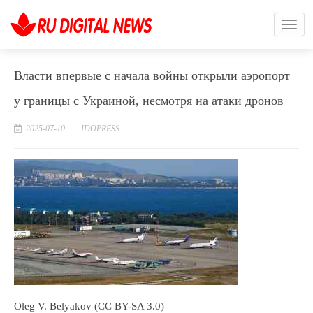
Власти впервые с начала войны открыли аэропорт
у границы с Украиной, несмотря на атаки дронов
2025-07-10
IDOPRESS
Oleg V. Belyakov (CC BY-SA 3.0)